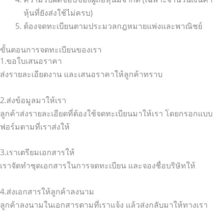
หุ้นที่ยังส่งใช้ไม่ครบ)
ต้องจดทะเบียนตามประมวลกฎหมายแพ่งและพาณิชย์
ขั้นตอนการจดทะเบียนของเรา
1.ขอใบเสนอราคา
ส่งรายละเอียดงาน และเสนอราคาให้ลูกค้าทราบ
2.ส่งข้อมูลมาให้เรา
ลูกค้าส่งรายละเอียดที่ต้องใช้จดทะเบียนมาให้เรา โดยกรอกแบบ
ฟอร์มตามที่เราส่งให้
3.เราเตรียมเอกสารให้
เราจัดทำชุดเอกสารในการจดทะเบียน และจองชื่อบริษัทให้
4.ส่งเอกสารให้ลูกค้าลงนาม
ลูกค้าลงนามในเอกสารตามที่เราแจ้ง แล้วส่งกลับมาให้ทางเรา