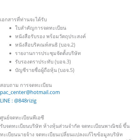
เอกสารที่ท่านจะได้รับ
ใบสำคัญการจดทะเบียน
หนังสือรับรอง พร้อมวัตถุประสงค์
หนังสือบริคณห์สนธิ (บอจ.2)
รายงานการประชุมจัดตั้งบริษัท
รับรองตราประทับ (บอจ.3)
บัญชีรายชื่อผู้ถือหุ้น (บอจ.5)
สอบถาม การจดทะเบียน
pac_center@hotmail.com
LINE : @848rizig
ศูนย์จดทะเบียนพีเอซี
รับจดทะเบียนบริษัท ห้างหุ้นส่วนจำกัด จดทะเบียนพาณิชย์ ขึ้น
ทะเบียนนายจ้าง จดทะเบียนเปลี่ยนแปลงแก้ไขข้อมูลบริษัท