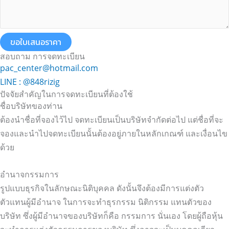
ขอใบเสนอราคา
สอบถาม การจดทะเบียน
pac_center@hotmail.com
LINE : @848rizig
ปัจจัยสำคัญในการจดทะเบียนที่ต้องใช้
ชื่อบริษัทของท่าน
ต้องนำชื่อที่จองไว้ไป จดทะเบียนเป็นบริษัทจำกัดต่อไป แต่ชื่อที่จะ
จองและนำไปจดทะเบียนนั้นต้องอยู่ภายในหลักเกณฑ์ และเงื่อนไข
ด้วย
อำนาจกรรมการ
รูปแบบธุรกิจในลักษณะนิติบุคคล ดังนั้นจึงต้องมีการแต่งตัว
ตัวแทนผู้มีอำนาจ ในการจะทำธุรกรรม นิติกรรม แทนตัวของ
บริษัท ซึ่งผู้มีอำนาจของบริษัทก็คือ กรรมการ นั่นเอง โดยผู้ถือหุ้น