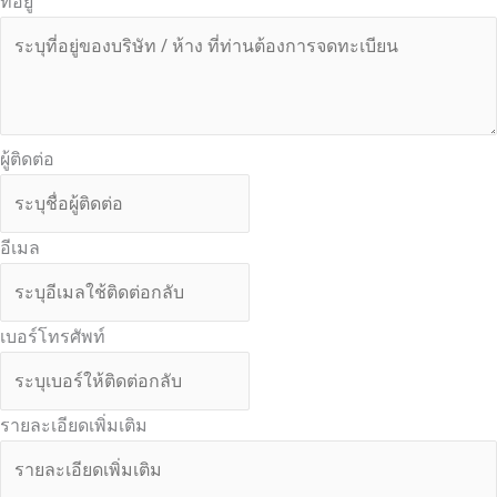
ที่อยู่
ผู้ติดต่อ
อีเมล
เบอร์โทรศัพท์
รายละเอียดเพิ่มเติม