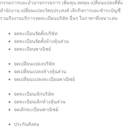
กรรมการและอำนาจกรรมการ เพิ่มทุน ลดทุน เปลี่ยนแปลงที่ตั้ง
สำนักงาน เปลี่ยนแปลงวัตถุประสงค์ เลิกกิจการและชำระบัญชี
รวมถึงงานบริการจดทะเบียนบริษัท อื่นๆ ในราคาที่เหมาะสม
จดทะเบียนจัดตั้งบริษัท
จดทะเบียนจัดตั้งห้างหุ้นส่วน
จดทะเบียนพาณิชย์
จดเปลี่ยนแปลงบริษัท
จดเปลี่ยนแปลงห้างหุ้นส่วน
จดเปลี่ยนแปลงทะเบียนพาณิชย์
จดทะเบียนเลิกบริษัท
จดทะเบียนเลิกห้างหุ้นส่วน
จดเลิกทะเบียนพาณิชย์
ประกันสังคม