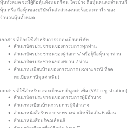
หุ้นทั้งหมด จะมีผู้ถือหุ้นทั้งหมดกี่คน ใครบ้าง ถือหุ้นคนละจำนวนกี่
หุ้น หรือ ถือหุ้นของบริษัทในสัดส่วนคนละร้อยละเท่าไร ของ
จำนวนหุ้นทั้งหมด
เอกสาร ที่ต้องใช้ สำหรับการจดทะเบียนบริษัท
สำเนาบัตรประชาชนของกรรมการทุกท่าน
สำเนาบัตรประชาชนของผู้ก่อการ/ หรือผู้ถือหุ้น ทุกท่าน
สำเนาบัตรประชาชนของพยาน 2 ท่าน
สำเนาทะเบียนบ้านของกรรมการ (เฉพาะกรณี ที่จด
ทะเบียนภาษีมูลค่าเพิ่ม)
เอกสาร ที่ใช้สำหรับจดทะเบียนภาษีมูลค่าเพิ่ม (VAT registration)
สำเนาบัตรประชาชนของกรรมการผู้มีอำนาจ
สำเนาทะเบียนบ้านกรรมการผู้มีอำนาจ
สำเนาหนังสือรับรองกระทรวงพาณิชย์ไม่เกิน 6 เดือน
สำเนาหนังสือบริคณห์สนธิ
สำเนาบัญชีรายชื่อผู้ถือหุ้น (บอจ.5)