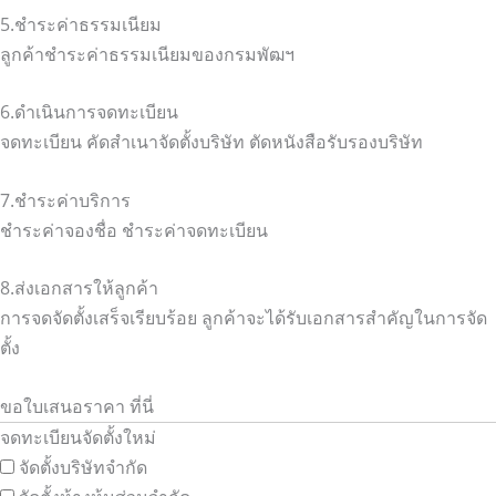
5.ชำระค่าธรรมเนียม
ลูกค้าชำระค่าธรรมเนียมของกรมพัฒฯ
6.ดำเนินการจดทะเบียน
จดทะเบียน คัดสำเนาจัดตั้งบริษัท ตัดหนังสือรับรองบริษัท
7.ชำระค่าบริการ
ชำระค่าจองชื่อ ชำระค่าจดทะเบียน
8.ส่งเอกสารให้ลูกค้า
การจดจัดตั้งเสร็จเรียบร้อย ลูกค้าจะได้รับเอกสารสำคัญในการจัด
ตั้ง
ขอใบเสนอราคา ที่นี่
จดทะเบียนจัดตั้งใหม่
จัดตั้งบริษัทจำกัด