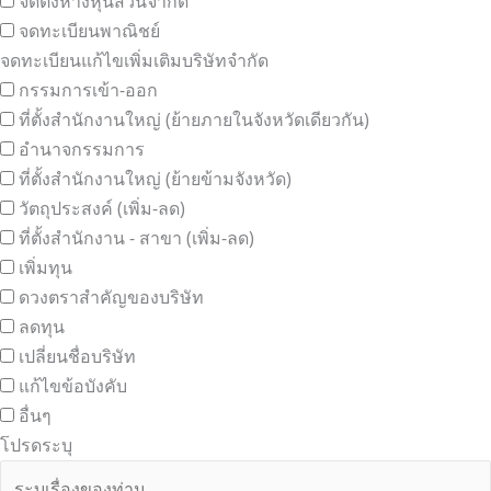
จัดตั้งห้างหุ้นส่วนจำกัด
จดทะเบียนพาณิชย์
จดทะเบียนแก้ไขเพิ่มเติมบริษัทจำกัด
กรรมการเข้า-ออก
ที่ตั้งสำนักงานใหญ่ (ย้ายภายในจังหวัดเดียวกัน)
อำนาจกรรมการ
ที่ตั้งสำนักงานใหญ่ (ย้ายข้ามจังหวัด)
วัตถุประสงค์ (เพิ่ม-ลด)
ที่ตั้งสำนักงาน - สาขา (เพิ่ม-ลด)
เพิ่มทุน
ดวงตราสำคัญของบริษัท
ลดทุน
เปลี่ยนชื่อบริษัท
แก้ไขข้อบังคับ
อื่นๆ
โปรดระบุ