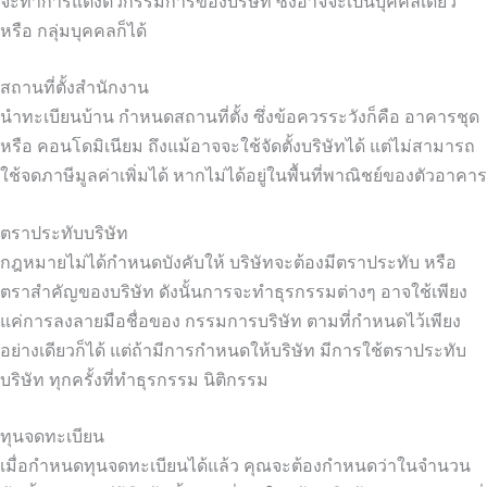
จะทำการแต่งตัวกรรมการของบริษัท ซึ่งอาจจะเป็นบุคคลเดียว
หรือ กลุ่มบุคคลก็ได้
สถานที่ตั้งสำนักงาน
นำทะเบียนบ้าน กำหนดสถานที่ตั้ง ซึ่งข้อควรระวังก็คือ อาคารชุด
หรือ คอนโดมิเนียม ถึงแม้อาจจะใช้จัดตั้งบริษัทได้ แต่ไม่สามารถ
ใช้จดภาษีมูลค่าเพิ่มได้ หากไม่ได้อยู่ในพื้นที่พาณิชย์ของตัวอาคาร
ตราประทับบริษัท
กฎหมายไม่ได้กำหนดบังคับให้ บริษัทจะต้องมีตราประทับ หรือ
ตราสำคัญของบริษัท ดังนั้นการจะทำธุรกรรมต่างๆ อาจใช้เพียง
แค่การลงลายมือชื่อของ กรรมการบริษัท ตามที่กำหนดไว้เพียง
อย่างเดียวก็ได้ แต่ถ้ามีการกำหนดให้บริษัท มีการใช้ตราประทับ
บริษัท ทุกครั้งที่ทำธุรกรรม นิติกรรม
ทุนจดทะเบียน
เมื่อกำหนดทุนจดทะเบียนได้แล้ว คุณจะต้องกำหนดว่าในจำนวน