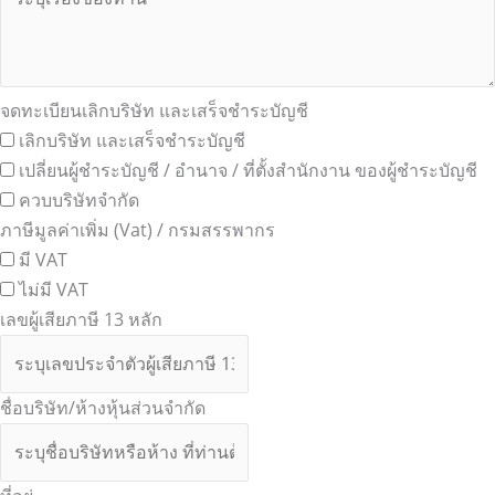
จดทะเบียนเลิกบริษัท และเสร็จชำระบัญชี
เลิกบริษัท และเสร็จชำระบัญชี
เปลี่ยนผู้ชำระบัญชี / อำนาจ / ที่ตั้งสำนักงาน ของผู้ชำระบัญชี
ควบบริษัทจำกัด
ภาษีมูลค่าเพิ่ม (Vat) / กรมสรรพากร
มี VAT
ไม่มี VAT
เลขผู้เสียภาษี 13 หลัก
ชื่อบริษัท/ห้างหุ้นส่วนจำกัด