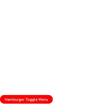
Hamburger Toggle Menu