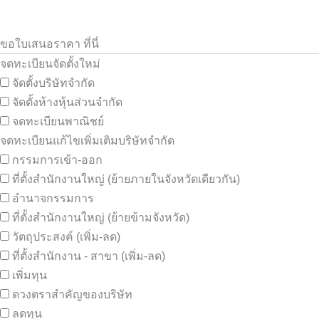
ขอใบเสนอราคา ที่นี่
จดทะเบียนจัดตั้งใหม่
จัดตั้งบริษัทจำกัด
จัดตั้งห้างหุ้นส่วนจำกัด
จดทะเบียนพาณิชย์
จดทะเบียนแก้ไขเพิ่มเติมบริษัทจำกัด
กรรมการเข้า-ออก
ที่ตั้งสำนักงานใหญ่ (ย้ายภายในจังหวัดเดียวกัน)
อำนาจกรรมการ
ที่ตั้งสำนักงานใหญ่ (ย้ายข้ามจังหวัด)
วัตถุประสงค์ (เพิ่ม-ลด)
ที่ตั้งสำนักงาน - สาขา (เพิ่ม-ลด)
เพิ่มทุน
ดวงตราสำคัญของบริษัท
ลดทุน