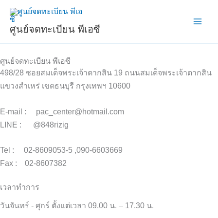
Skip
to
ศูนย์จดทะเบียน พีเอซี
content
ศูนย์จดทะเบียน พีเอซี
498/28 ซอยสมเด็จพระเจ้าตากสิน 19 ถนนสมเด็จพระเจ้าตากสิน
แขวงสำเหร่ เขตธนบุรี กรุงเทพฯ 10600
E-mail : pac_center@hotmail.com
LINE : @848rizig
Tel : 02-8609053-5 ,090-6603669
Fax : 02-8607382
เวลาทำการ
วันจันทร์ - ศุกร์ ตั้งแต่เวลา 09.00 น. – 17.30 น.