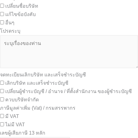
เปลี่ยนชื่อบริษัท
แก้ไขข้อบังคับ
อื่นๆ
โปรดระบุ
จดทะเบียนเลิกบริษัท และเสร็จชำระบัญชี
เลิกบริษัท และเสร็จชำระบัญชี
เปลี่ยนผู้ชำระบัญชี / อำนาจ / ที่ตั้งสำนักงาน ของผู้ชำระบัญชี
ควบบริษัทจำกัด
ภาษีมูลค่าเพิ่ม (Vat) / กรมสรรพากร
มี VAT
ไม่มี VAT
เลขผู้เสียภาษี 13 หลัก