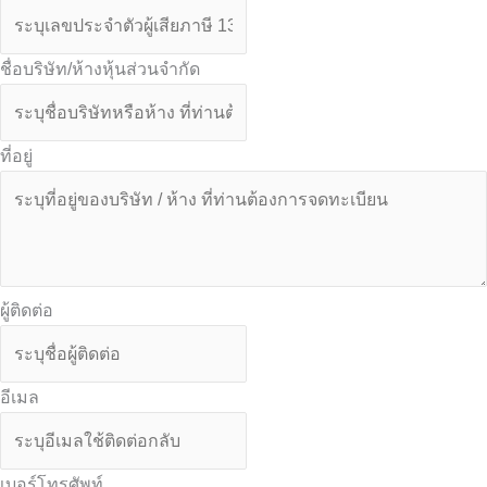
ชื่อบริษัท/ห้างหุ้นส่วนจำกัด
ที่อยู่
ผู้ติดต่อ
อีเมล
เบอร์โทรศัพท์