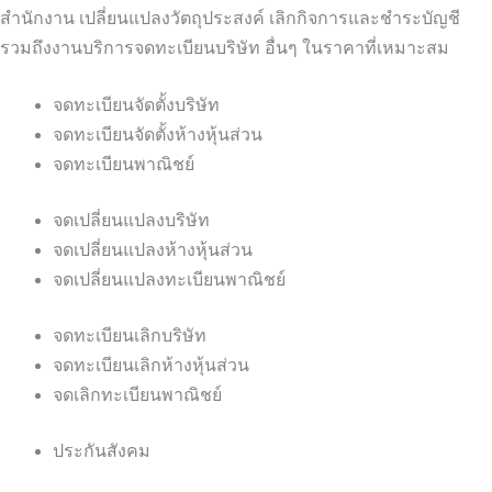
สำนักงาน เปลี่ยนแปลงวัตถุประสงค์ เลิกกิจการและชำระบัญชี
รวมถึงงานบริการจดทะเบียนบริษัท อื่นๆ ในราคาที่เหมาะสม
จดทะเบียนจัดตั้งบริษัท
จดทะเบียนจัดตั้งห้างหุ้นส่วน
จดทะเบียนพาณิชย์
จดเปลี่ยนแปลงบริษัท
จดเปลี่ยนแปลงห้างหุ้นส่วน
จดเปลี่ยนแปลงทะเบียนพาณิชย์
จดทะเบียนเลิกบริษัท
จดทะเบียนเลิกห้างหุ้นส่วน
จดเลิกทะเบียนพาณิชย์
ประกันสังคม