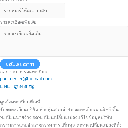
รายละเอียดเพิ่มเติม
ขอใบเสนอราคา
สอบถาม การจดทะเบียน
pac_center@hotmail.com
LINE : @848rizig
ศูนย์จดทะเบียนพีเอซี
รับจดทะเบียนบริษัท ห้างหุ้นส่วนจำกัด จดทะเบียนพาณิชย์ ขึ้น
ทะเบียนนายจ้าง จดทะเบียนเปลี่ยนแปลงแก้ไขข้อมูลบริษัท
กรรมการและอำนาจกรรมการ เพิ่มทุน ลดทุน เปลี่ยนแปลงที่ตั้ง