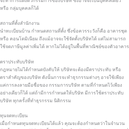
จะทำการแต่งตัวกรรมการของบริษัท ซึ่งอาจจะเป็นบุคคลเดียว
หรือ กลุ่มบุคคลก็ได้
สถานที่ตั้งสำนักงาน
นำทะเบียนบ้าน กำหนดสถานที่ตั้ง ซึ่งข้อควรระวังก็คือ อาคารชุด
หรือ คอนโดมิเนียม ถึงแม้อาจจะใช้จัดตั้งบริษัทได้ แต่ไม่สามารถ
ใช้จดภาษีมูลค่าเพิ่มได้ หากไม่ได้อยู่ในพื้นที่พาณิชย์ของตัวอาคาร
ตราประทับบริษัท
กฎหมายไม่ได้กำหนดบังคับให้ บริษัทจะต้องมีตราประทับ หรือ
ตราสำคัญของบริษัท ดังนั้นการจะทำธุรกรรมต่างๆ อาจใช้เพียง
แค่การลงลายมือชื่อของ กรรมการบริษัท ตามที่กำหนดไว้เพียง
อย่างเดียวก็ได้ แต่ถ้ามีการกำหนดให้บริษัท มีการใช้ตราประทับ
บริษัท ทุกครั้งที่ทำธุรกรรม นิติกรรม
ทุนจดทะเบียน
เมื่อกำหนดทุนจดทะเบียนได้แล้ว คุณจะต้องกำหนดว่าในจำนวน