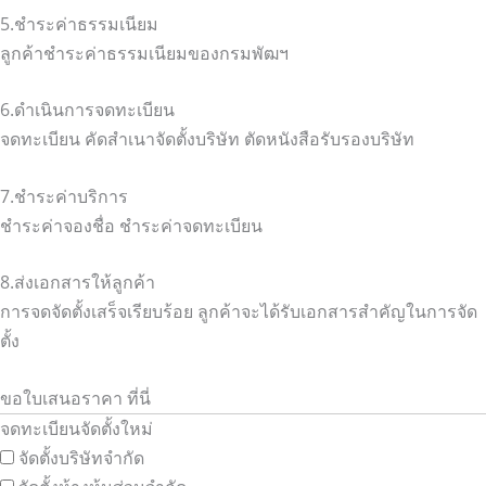
5.ชำระค่าธรรมเนียม
ลูกค้าชำระค่าธรรมเนียมของกรมพัฒฯ
6.ดำเนินการจดทะเบียน
จดทะเบียน คัดสำเนาจัดตั้งบริษัท ตัดหนังสือรับรองบริษัท
7.ชำระค่าบริการ
ชำระค่าจองชื่อ ชำระค่าจดทะเบียน
8.ส่งเอกสารให้ลูกค้า
การจดจัดตั้งเสร็จเรียบร้อย ลูกค้าจะได้รับเอกสารสำคัญในการจัด
ตั้ง
ขอใบเสนอราคา ที่นี่
จดทะเบียนจัดตั้งใหม่
จัดตั้งบริษัทจำกัด