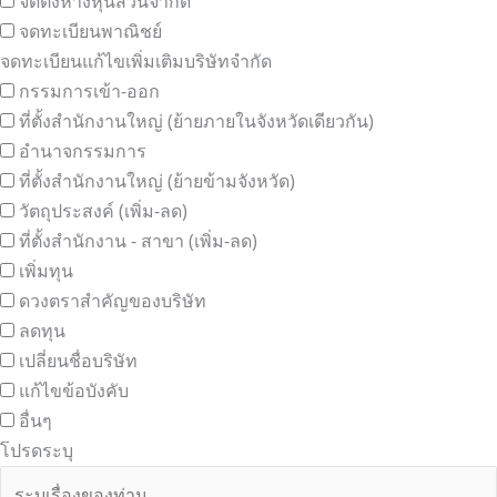
จัดตั้งห้างหุ้นส่วนจำกัด
จดทะเบียนพาณิชย์
จดทะเบียนแก้ไขเพิ่มเติมบริษัทจำกัด
กรรมการเข้า-ออก
ที่ตั้งสำนักงานใหญ่ (ย้ายภายในจังหวัดเดียวกัน)
อำนาจกรรมการ
ที่ตั้งสำนักงานใหญ่ (ย้ายข้ามจังหวัด)
วัตถุประสงค์ (เพิ่ม-ลด)
ที่ตั้งสำนักงาน - สาขา (เพิ่ม-ลด)
เพิ่มทุน
ดวงตราสำคัญของบริษัท
ลดทุน
เปลี่ยนชื่อบริษัท
แก้ไขข้อบังคับ
อื่นๆ
โปรดระบุ