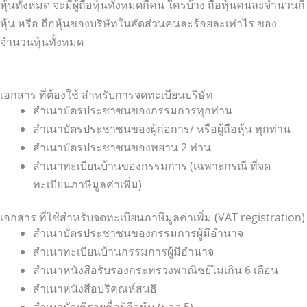
หุ้นทั้งหมด จะมีผู้ถือหุ้นทั้งหมดกี่คน ใครบ้าง ถือหุ้นคนละจำนวนกี่
หุ้น หรือ ถือหุ้นของบริษัทในสัดส่วนคนละร้อยละเท่าไร ของ
จำนวนหุ้นทั้งหมด
เอกสาร ที่ต้องใช้ สำหรับการจดทะเบียนบริษัท
สำเนาบัตรประชาชนของกรรมการทุกท่าน
สำเนาบัตรประชาชนของผู้ก่อการ/ หรือผู้ถือหุ้น ทุกท่าน
สำเนาบัตรประชาชนของพยาน 2 ท่าน
สำเนาทะเบียนบ้านของกรรมการ (เฉพาะกรณี ที่จด
ทะเบียนภาษีมูลค่าเพิ่ม)
เอกสาร ที่ใช้สำหรับจดทะเบียนภาษีมูลค่าเพิ่ม (VAT registration)
สำเนาบัตรประชาชนของกรรมการผู้มีอำนาจ
สำเนาทะเบียนบ้านกรรมการผู้มีอำนาจ
สำเนาหนังสือรับรองกระทรวงพาณิชย์ไม่เกิน 6 เดือน
สำเนาหนังสือบริคณห์สนธิ
สำเนาบัญชีรายชื่อผู้ถือหุ้น (บอจ.5)