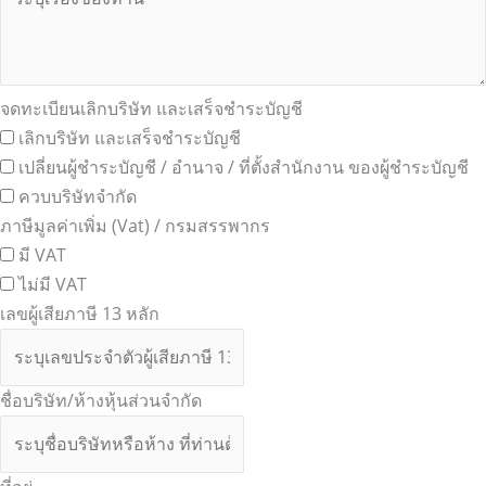
จดทะเบียนเลิกบริษัท และเสร็จชำระบัญชี
เลิกบริษัท และเสร็จชำระบัญชี
เปลี่ยนผู้ชำระบัญชี / อำนาจ / ที่ตั้งสำนักงาน ของผู้ชำระบัญชี
ควบบริษัทจำกัด
ภาษีมูลค่าเพิ่ม (Vat) / กรมสรรพากร
มี VAT
ไม่มี VAT
เลขผู้เสียภาษี 13 หลัก
ชื่อบริษัท/ห้างหุ้นส่วนจำกัด