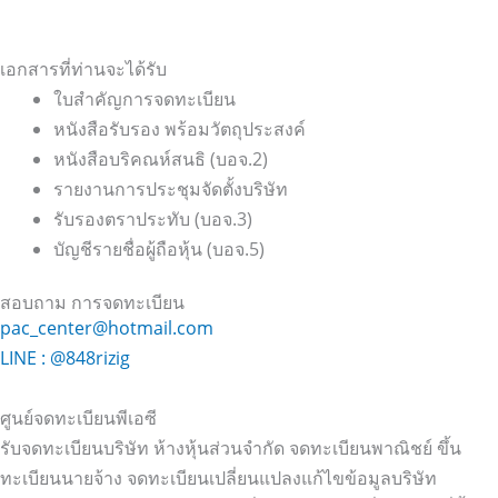
เอกสารที่ท่านจะได้รับ
ใบสำคัญการจดทะเบียน
หนังสือรับรอง พร้อมวัตถุประสงค์
หนังสือบริคณห์สนธิ (บอจ.2)
รายงานการประชุมจัดตั้งบริษัท
รับรองตราประทับ (บอจ.3)
บัญชีรายชื่อผู้ถือหุ้น (บอจ.5)
สอบถาม การจดทะเบียน
pac_center@hotmail.com
LINE : @848rizig
ศูนย์จดทะเบียนพีเอซี
รับจดทะเบียนบริษัท ห้างหุ้นส่วนจำกัด จดทะเบียนพาณิชย์ ขึ้น
ทะเบียนนายจ้าง จดทะเบียนเปลี่ยนแปลงแก้ไขข้อมูลบริษัท