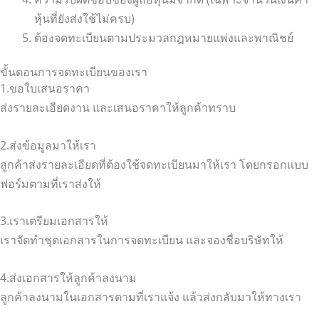
หุ้นที่ยังส่งใช้ไม่ครบ)
ต้องจดทะเบียนตามประมวลกฎหมายแพ่งและพาณิชย์
ขั้นตอนการจดทะเบียนของเรา
1.ขอใบเสนอราคา
ส่งรายละเอียดงาน และเสนอราคาให้ลูกค้าทราบ
2.ส่งข้อมูลมาให้เรา
ลูกค้าส่งรายละเอียดที่ต้องใช้จดทะเบียนมาให้เรา โดยกรอกแบบ
ฟอร์มตามที่เราส่งให้
3.เราเตรียมเอกสารให้
เราจัดทำชุดเอกสารในการจดทะเบียน และจองชื่อบริษัทให้
4.ส่งเอกสารให้ลูกค้าลงนาม
ลูกค้าลงนามในเอกสารตามที่เราแจ้ง แล้วส่งกลับมาให้ทางเรา