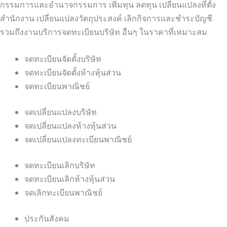
กรรมการและอำนาจกรรมการ เพิ่มทุน ลดทุน เปลี่ยนแปลงที่ตั้ง
สำนักงาน เปลี่ยนแปลงวัตถุประสงค์ เลิกกิจการและชำระบัญชี
รวมถึงงานบริการจดทะเบียนบริษัท อื่นๆ ในราคาที่เหมาะสม
จดทะเบียนจัดตั้งบริษัท
จดทะเบียนจัดตั้งห้างหุ้นส่วน
จดทะเบียนพาณิชย์
จดเปลี่ยนแปลงบริษัท
จดเปลี่ยนแปลงห้างหุ้นส่วน
จดเปลี่ยนแปลงทะเบียนพาณิชย์
จดทะเบียนเลิกบริษัท
จดทะเบียนเลิกห้างหุ้นส่วน
จดเลิกทะเบียนพาณิชย์
ประกันสังคม