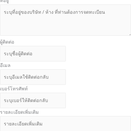
ที่อยู่
ผู้ติดต่อ
อีเมล
เบอร์โทรศัพท์
รายละเอียดเพิ่มเติม