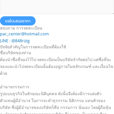
ขอใบเสนอราคา
สอบถาม การจดทะเบียน
pac_center@hotmail.com
LINE : @848rizig
ปัจจัยสำคัญในการจดทะเบียนที่ต้องใช้
ชื่อบริษัทของท่าน
ต้องนำชื่อที่จองไว้ไป จดทะเบียนเป็นบริษัทจำกัดต่อไป แต่ชื่อที่จะ
จองและนำไปจดทะเบียนนั้นต้องอยู่ภายในหลักเกณฑ์ และเงื่อนไข
ด้วย
อำนาจกรรมการ
รูปแบบธุรกิจในลักษณะนิติบุคคล ดังนั้นจึงต้องมีการแต่งตัว
ตัวแทนผู้มีอำนาจ ในการจะทำธุรกรรม นิติกรรม แทนตัวของ
บริษัท ซึ่งผู้มีอำนาจของบริษัทก็คือ กรรมการ นั่นเอง โดยผู้ถือหุ้น