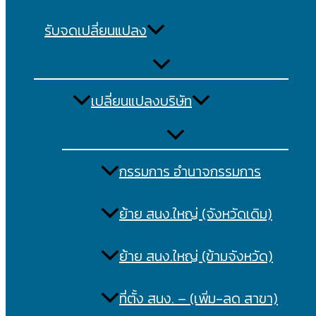
รับจดเปลี่ยนแปลง
เปลี่ยนแปลงบริษัท
กรรมการ อำนาจกรรมการ
ย้าย สนง.ใหญ่ (จังหวัดเดิม)
ย้าย สนง.ใหญ่ (ข้ามจังหวัด)
ที่ตั้ง สนง. – (เพิ่ม-ลด สาขา)