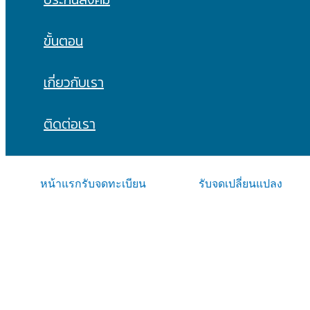
ขั้นตอน
เกี่ยวกับเรา
ติดต่อเรา
หน้าแรก
รับจดทะเบียน
รับจดเปลี่ยนแปลง