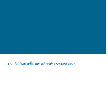
ประกันสังคม
ขั้นตอน
เกี่ยวกับเรา
ติดต่อเรา