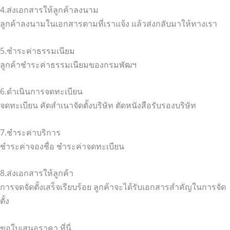
4.ส่งเอกสารให้ลูกค้าลงนาม
ลูกค้าลงนามในเอกสารตามที่เราแจ้ง แล้วส่งกลับมาให้ทางเรา
5.ชำระค่าธรรมเนียม
ลูกค้าชำระค่าธรรมเนียมของกรมพัฒฯ
6.ดำเนินการจดทะเบียน
จดทะเบียน คัดสำเนาจัดตั้งบริษัท ตัดหนังสือรับรองบริษัท
7.ชำระค่าบริการ
ชำระค่าจองชื่อ ชำระค่าจดทะเบียน
8.ส่งเอกสารให้ลูกค้า
การจดจัดตั้งเสร็จเรียบร้อย ลูกค้าจะได้รับเอกสารสำคัญในการจัด
ตั้ง
ขอใบเสนอราคา ที่นี่