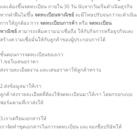
และต้องขึ้นจดทะเบียน ภายใน 30 วัน นับจากวันเริ่มดำเนินธุรกิจ
หากฝ่าฝืนไม่ขึ้น
จดทะเบียนพาณิชย์
จะมีโทษปรับจนกว่าจะดำเนิน
การให้ถูกต้อง การ
จดทะเบียนการค้า
หรือ
จดทะเบียน
พาณิชย์
สามารถเพิ่มความน่าเชื่อถือ ให้กับกิจการหรือธุรกิจและ
สร้างความเชื่อมั่นให้กับลูกค้าของผู้ประกอบการได้
ขั้นตอนการจดทะเบียนของเรา
1.ขอใบเสนอราคา
ส่งรายละเอียดงาน และเสนอราคาให้ลูกค้าทราบ
2.ส่งข้อมูลมาให้เรา
ลูกค้าส่งรายละเอียดที่ต้องใช้จดทะเบียนมาให้เรา โดยกรอกแบบ
ฟอร์มตามที่เราส่งให้
3.เราเตรียมเอกสารให้
เราจัดทำชุดเอกสารในการจดทะเบียน และจองชื่อบริษัทให้