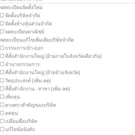
จดทะเบียนจัดตั้งใหม่
จัดตั้งบริษัทจำกัด
จัดตั้งห้างหุ้นส่วนจำกัด
จดทะเบียนพาณิชย์
จดทะเบียนแก้ไขเพิ่มเติมบริษัทจำกัด
กรรมการเข้า-ออก
ที่ตั้งสำนักงานใหญ่ (ย้ายภายในจังหวัดเดียวกัน)
อำนาจกรรมการ
ที่ตั้งสำนักงานใหญ่ (ย้ายข้ามจังหวัด)
วัตถุประสงค์ (เพิ่ม-ลด)
ที่ตั้งสำนักงาน - สาขา (เพิ่ม-ลด)
เพิ่มทุน
ดวงตราสำคัญของบริษัท
ลดทุน
เปลี่ยนชื่อบริษัท
แก้ไขข้อบังคับ