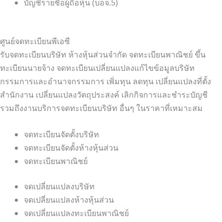
บัญชีรายชื่อผู้ถือหุ้น (บอจ.5)
ศูนย์จดทะเบียนพีเอซี
รับจดทะเบียนบริษัท ห้างหุ้นส่วนจำกัด จดทะเบียนพาณิชย์ ขึ้น
ทะเบียนนายจ้าง จดทะเบียนเปลี่ยนแปลงแก้ไขข้อมูลบริษัท
กรรมการและอำนาจกรรมการ เพิ่มทุน ลดทุน เปลี่ยนแปลงที่ตั้ง
สำนักงาน เปลี่ยนแปลงวัตถุประสงค์ เลิกกิจการและชำระบัญชี
รวมถึงงานบริการจดทะเบียนบริษัท อื่นๆ ในราคาที่เหมาะสม
จดทะเบียนจัดตั้งบริษัท
จดทะเบียนจัดตั้งห้างหุ้นส่วน
จดทะเบียนพาณิชย์
จดเปลี่ยนแปลงบริษัท
จดเปลี่ยนแปลงห้างหุ้นส่วน
จดเปลี่ยนแปลงทะเบียนพาณิชย์