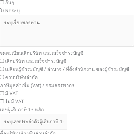
อื่นๆ
โปรดระบุ
จดทะเบียนเลิกบริษัท และเสร็จชำระบัญชี
เลิกบริษัท และเสร็จชำระบัญชี
เปลี่ยนผู้ชำระบัญชี / อำนาจ / ที่ตั้งสำนักงาน ของผู้ชำระบัญชี
ควบบริษัทจำกัด
ภาษีมูลค่าเพิ่ม (Vat) / กรมสรรพากร
มี VAT
ไม่มี VAT
เลขผู้เสียภาษี 13 หลัก
ชื่อบริษัท/ห้างหุ้นส่วนจำกัด