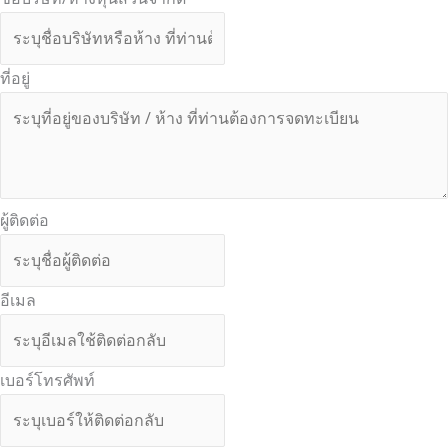
ที่อยู่
ผู้ติดต่อ
อีเมล
เบอร์โทรศัพท์