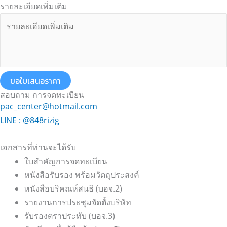
รายละเอียดเพิ่มเติม
ขอใบเสนอราคา
สอบถาม การจดทะเบียน
pac_center@hotmail.com
LINE : @848rizig
เอกสารที่ท่านจะได้รับ
ใบสำคัญการจดทะเบียน
หนังสือรับรอง พร้อมวัตถุประสงค์
หนังสือบริคณห์สนธิ (บอจ.2)
รายงานการประชุมจัดตั้งบริษัท
รับรองตราประทับ (บอจ.3)